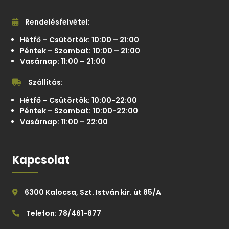
Rendelésfelvétel:
Hétfő – Csütörtök: 10:00 – 21:00
Péntek – Szombat: 10:00 – 21:00
Vasárnap: 11:00 – 21:00
Szállítás:
Hétfő – Csütörtök: 10:00-22:00
Péntek – Szombat: 10:00-22:00
Vasárnap: 11:00 – 22:00
Kapcsolat
6300 Kalocsa, Szt. István kir. út 85/A
Telefon: 78/461-877