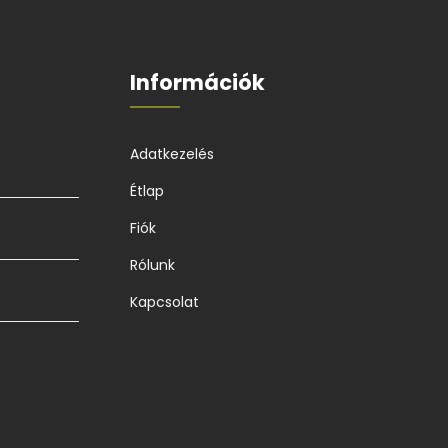
Információk
Adatkezelés
Étlap
Fiók
Rólunk
Kapcsolat