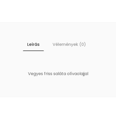
Leírás
Vélemények (0)
Vegyes friss saláta olívaolajjal