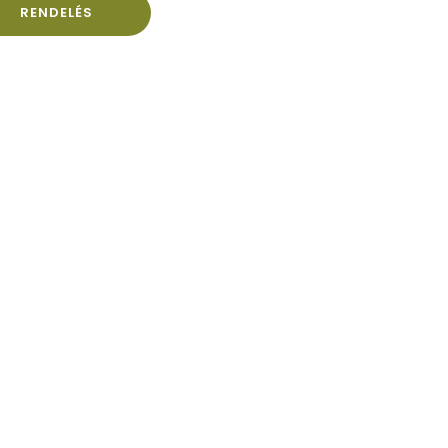
RENDELÉS