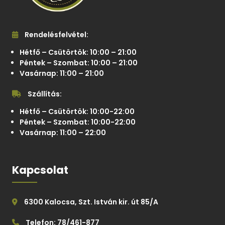
Rendelésfelvétel:
Hétfő – Csütörtök: 10:00 – 21:00
Péntek – Szombat: 10:00 – 21:00
Vasárnap: 11:00 – 21:00
Szállítás:
Hétfő – Csütörtök: 10:00-22:00
Péntek – Szombat: 10:00-22:00
Vasárnap: 11:00 – 22:00
Kapcsolat
6300 Kalocsa, Szt. István kir. út 85/A
Telefon: 78/461-877