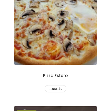
Pizza Estero
RENDELÉS