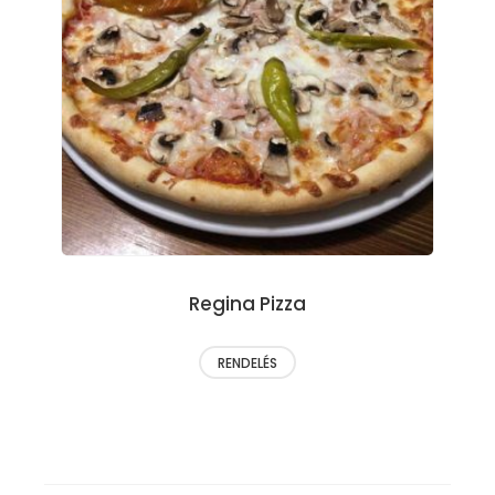
Regina Pizza
RENDELÉS