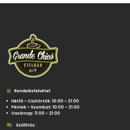
Rendelésfelvétel:
Hétfő – Csütörtök: 10:00 – 21:00
Péntek – Szombat: 10:00 – 21:00
Vasárnap: 11:00 – 21:00
Szállítás: