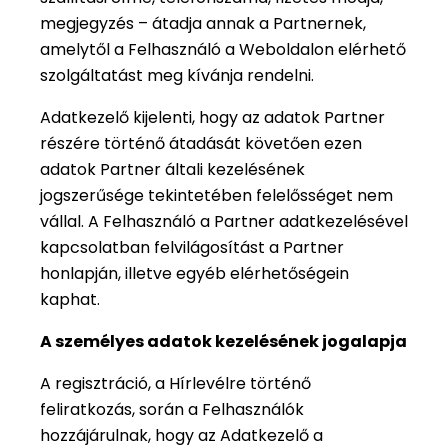
megjegyzés – átadja annak a Partnernek,
amelytől a Felhasználó a Weboldalon elérhető
szolgáltatást meg kívánja rendelni.
Adatkezelő kijelenti, hogy az adatok Partner
részére történő átadását követően ezen
adatok Partner általi kezelésének
jogszerűsége tekintetében felelősséget nem
vállal. A Felhasználó a Partner adatkezelésével
kapcsolatban felvilágosítást a Partner
honlapján, illetve egyéb elérhetőségein
kaphat.
A személyes adatok kezelésének jogalapja
A regisztráció, a Hírlevélre történő
feliratkozás, során a Felhasználók
hozzájárulnak, hogy az Adatkezelő a