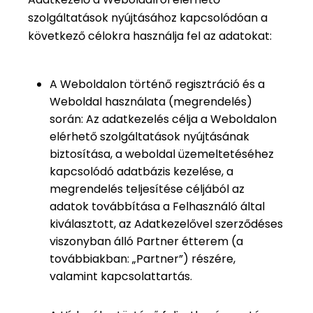
szolgáltatások nyújtásához kapcsolódóan a
következő célokra használja fel az adatokat:
A Weboldalon történő regisztráció és a
Weboldal használata (megrendelés)
során: Az adatkezelés célja a Weboldalon
elérhető szolgáltatások nyújtásának
biztosítása, a weboldal üzemeltetéséhez
kapcsolódó adatbázis kezelése, a
megrendelés teljesítése céljából az
adatok továbbítása a Felhasználó által
kiválasztott, az Adatkezelővel szerződéses
viszonyban álló Partner étterem (a
továbbiakban: „Partner”) részére,
valamint kapcsolattartás.