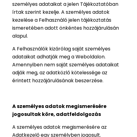
személyes adataikat a jelen Tájékoztatóban
írtak szerint kezelje. A személyes adatok
kezelése a Felhasználó jelen tájékoztatás
ismeretében adott önkéntes hozzájárulásán
alapul.
A Felhasználók kizárólag saját személyes
adataikat adhatják meg a Weboldalon.
Amennyiben nem saját személyes adataikat
adják meg, az adatközlő kötelessége az
érintett hozzájárulásának beszerzése.
A személyes adatok megismerésére
jogosultak köre, adatfeldolgozás
A személyes adatok megismerésére az
Adatkezelő egy személyben jogosult.