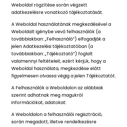
Weboldal rögzítése során végzett
adatkezelésre vonatkozó tájékoztatását.
A Weboldal használatának megkezdésével a
Weboldalt igénybe vevő felhasználók (a
továbbiakban: „Felhasználó”) elfogadják a
jelen Adatkezelési tájékoztatóban (a
továbbiakban: „Tájékoztató”) foglalt
valamennyi feltételeit, ezért kérjük, hogy a
Weboldal használata, megkezdése előtt
figyelmesen olvassa végig a jelen Tájékoztatót.
A Felhasználók a Weboldalon az alábbiak
szerint adhatnak meg magukról
információkat, adatokat:
A Weboldalon a felhasználói regisztráció,
során megadott, illetve rendelkezésre