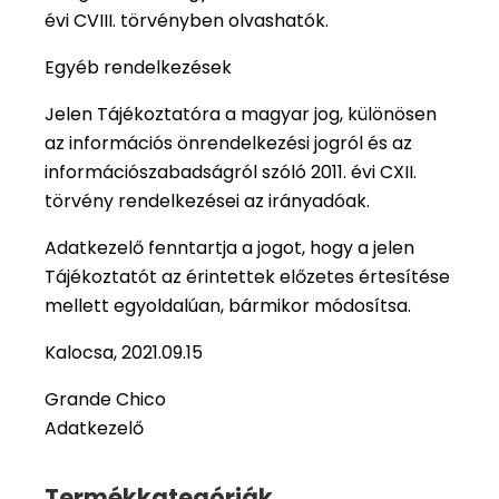
évi CVIII. törvényben olvashatók.
Egyéb rendelkezések
Jelen Tájékoztatóra a magyar jog, különösen
az információs önrendelkezési jogról és az
információszabadságról szóló 2011. évi CXII.
törvény rendelkezései az irányadóak.
Adatkezelő fenntartja a jogot, hogy a jelen
Tájékoztatót az érintettek előzetes értesítése
mellett egyoldalúan, bármikor módosítsa.
Kalocsa, 2021.09.15
Grande Chico
Adatkezelő
Termékkategóriák