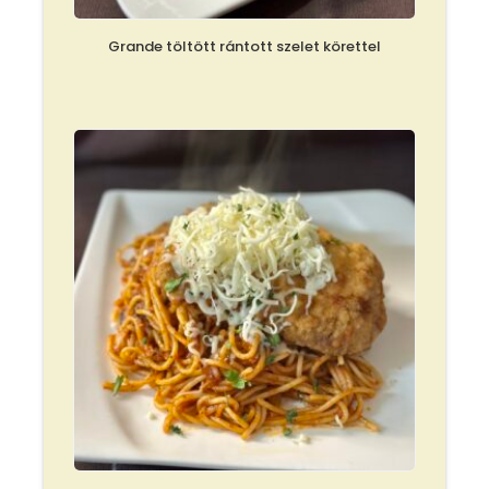
Grande töltött rántott szelet körettel