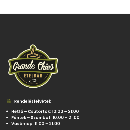
Rendelésfelvétel:
Hétfő – Csütörtök: 10:00 – 21:00
Péntek – Szombat: 10:00 – 21:00
Vasárnap: 11:00 – 21:00