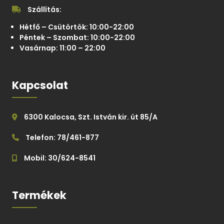
Szállítás:
Hétfő – Csütörtök: 10:00-22:00
Péntek – Szombat: 10:00-22:00
Vasárnap: 11:00 – 22:00
Kapcsolat
6300 Kalocsa, Szt. István kir. út 85/A
Telefon: 78/461-877
Mobil: 30/624-8541
Termékek