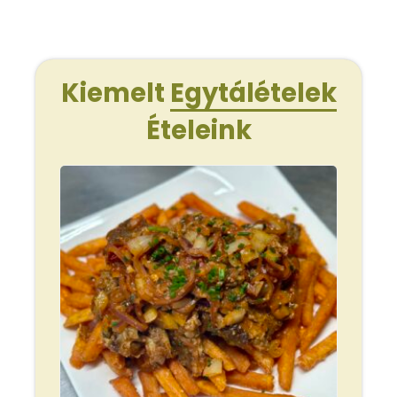
Kiemelt
Egytálételek
Ételeink