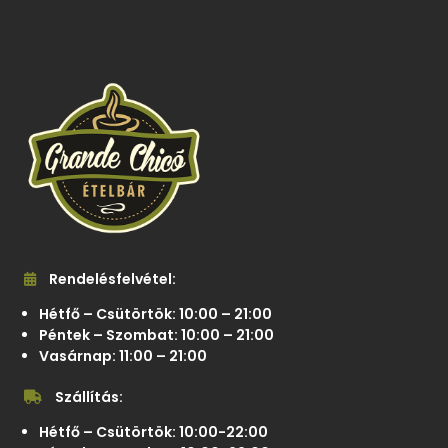
Rendelésfelvétel:
Hétfő – Csütörtök: 10:00 – 21:00
Péntek – Szombat: 10:00 – 21:00
Vasárnap: 11:00 – 21:00
Szállítás:
Hétfő – Csütörtök: 10:00-22:00