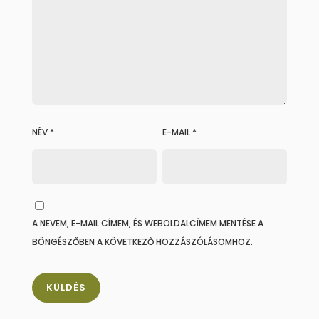
NÉV
*
E-MAIL
*
A NEVEM, E-MAIL CÍMEM, ÉS WEBOLDALCÍMEM MENTÉSE A
BÖNGÉSZŐBEN A KÖVETKEZŐ HOZZÁSZÓLÁSOMHOZ.