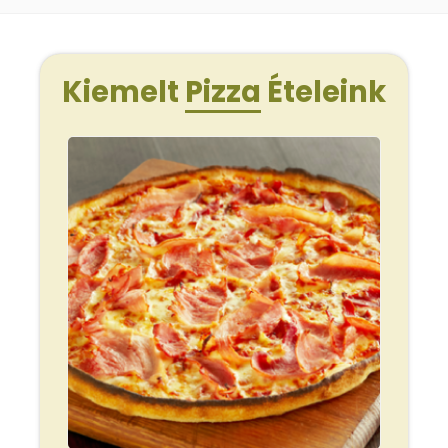
Kiemelt
Pizza
Ételeink