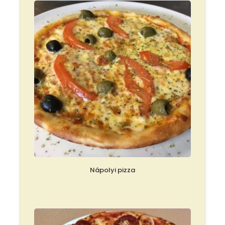
Nápolyi pizza