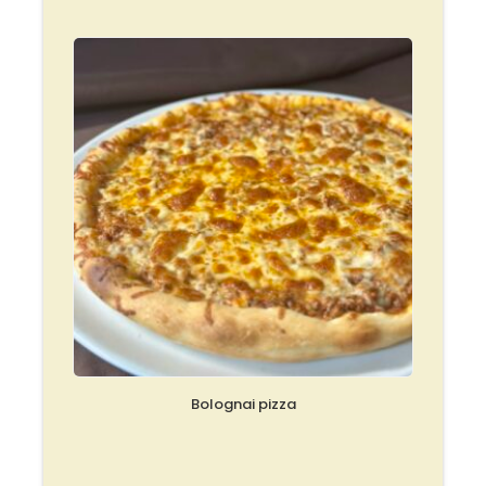
Bolognai pizza