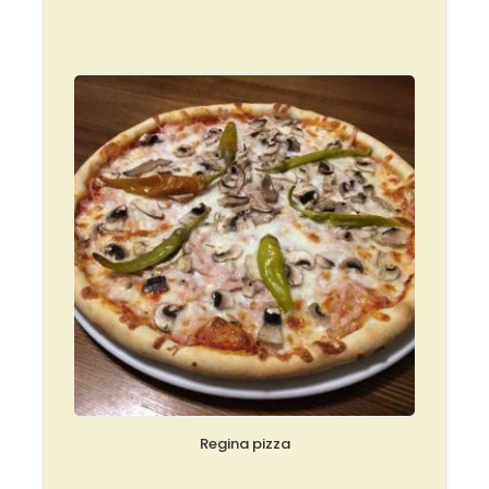
Regina pizza