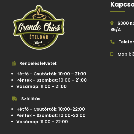
Kapcso
6300 Kal
85/A
Telefon
Mobil: 
Rendelésfelvétel:
Hétfő – Csütörtök: 10:00 – 21:00
Péntek – Szombat: 10:00 – 21:00
Vasárnap: 11:00 – 21:00
Szállítás:
Hétfő – Csütörtök: 10:00-22:00
Péntek – Szombat: 10:00-22:00
Vasárnap: 11:00 – 22:00