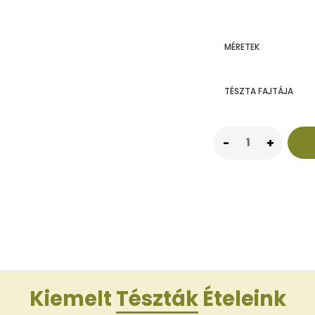
MÉRETEK
TÉSZTA FAJTÁJA
Kiemelt
Tészták
Ételeink