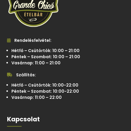
Rendelésfelvétel:
Hétfő – Csütörtök: 10:00 – 21:00
Péntek – Szombat: 10:00 – 21:00
Vasárnap: 11:00 – 21:00
Szállítás:
Hétfő – Csütörtök: 10:00-22:00
Péntek – Szombat: 10:00-22:00
Vasárnap: 11:00 – 22:00
Kapcsolat