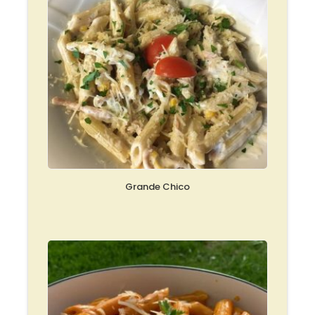
Grande Chico