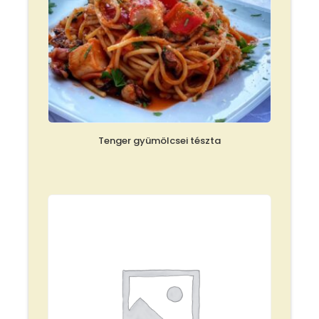
Tenger gyümölcsei tészta