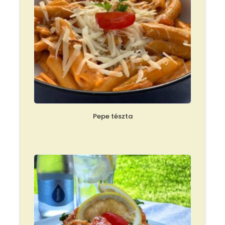
Pepe tészta