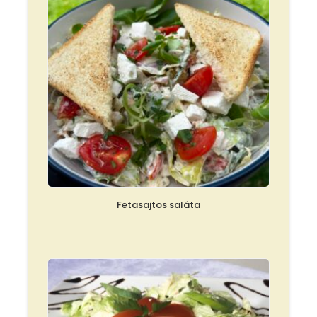
Fetasajtos saláta