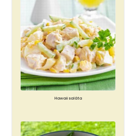
Hawaii saláta