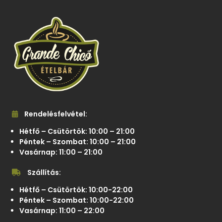
Rendelésfelvétel:
Hétfő – Csütörtök: 10:00 – 21:00
Péntek – Szombat: 10:00 – 21:00
Vasárnap: 11:00 – 21:00
Szállítás:
Hétfő – Csütörtök: 10:00-22:00
Péntek – Szombat: 10:00-22:00
Vasárnap: 11:00 – 22:00