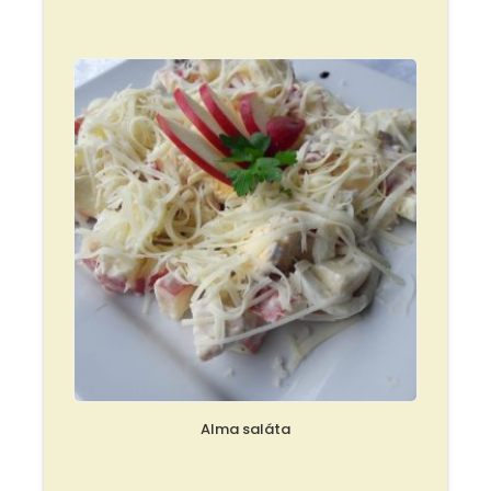
Alma saláta