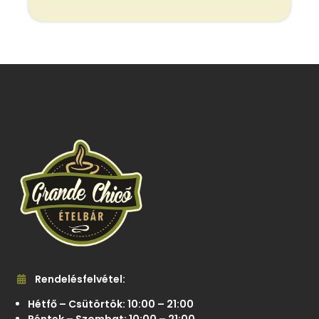
Rendelésfelvétel:
Hétfő – Csütörtök: 10:00 – 21:00