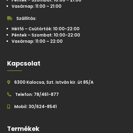
Péntek – Szombat: 10:00 – 21:00
Vasárnap: 11:00 – 21:00
Szállítás:
Hétfő – Csütörtök: 10:00-22:00
Péntek – Szombat: 10:00-22:00
Vasárnap: 11:00 – 22:00
Kapcsolat
6300 Kalocsa, Szt. István kir. út 85/A
Telefon: 78/461-877
Mobil: 30/624-8541
Termékek