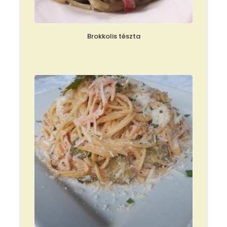
Brokkolis tészta