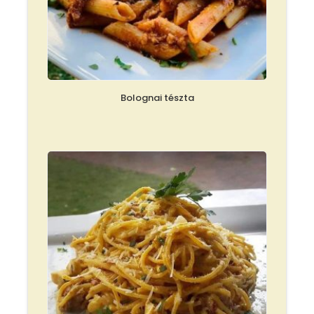
Bolognai tészta